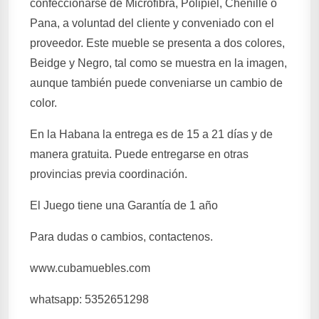
confeccionarse de Microfibra, Polipiel, Chenille o
Pana, a voluntad del cliente y conveniado con el
proveedor. Este mueble se presenta a dos colores,
Beidge y Negro, tal como se muestra en la imagen,
aunque también puede conveniarse un cambio de
color.
En la Habana la entrega es de 15 a 21 días y de
manera gratuita. Puede entregarse en otras
provincias previa coordinación.
El Juego tiene una Garantía de 1 año
Para dudas o cambios, contactenos.
www.cubamuebles.com
whatsapp: 5352651298