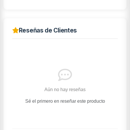
Reseñas de Clientes
Aún no hay reseñas
Sé el primero en reseñar este producto