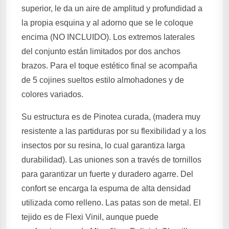
superior, le da un aire de amplitud y profundidad a
la propia esquina y al adorno que se le coloque
encima (NO INCLUIDO). Los extremos laterales
del conjunto están limitados por dos anchos
brazos. Para el toque estético final se acompaña
de 5 cojines sueltos estilo almohadones y de
colores variados.
Su estructura es de Pinotea curada, (madera muy
resistente a las partiduras por su flexibilidad y a los
insectos por su resina, lo cual garantiza larga
durabilidad). Las uniones son a través de tornillos
para garantizar un fuerte y duradero agarre. Del
confort se encarga la espuma de alta densidad
utilizada como relleno. Las patas son de metal. El
tejido es de Flexi Vinil, aunque puede