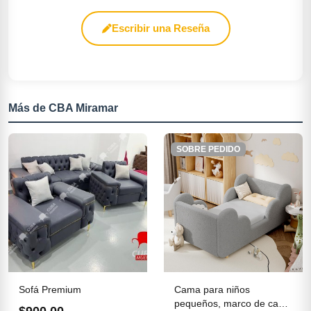
Escribir una Reseña
Más de CBA Miramar
SOBRE PEDIDO
Sofá Premium
Cama para niños
pequeños, marco de cama