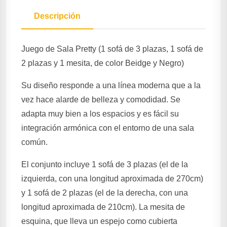
Descripción
Juego de Sala Pretty (1 sofá de 3 plazas, 1 sofá de
2 plazas y 1 mesita, de color Beidge y Negro)
Su diseño responde a una línea moderna que a la
vez hace alarde de belleza y comodidad. Se
adapta muy bien a los espacios y es fácil su
integración armónica con el entorno de una sala
común.
El conjunto incluye 1 sofá de 3 plazas (el de la
izquierda, con una longitud aproximada de 270cm)
y 1 sofá de 2 plazas (el de la derecha, con una
longitud aproximada de 210cm). La mesita de
esquina, que lleva un espejo como cubierta