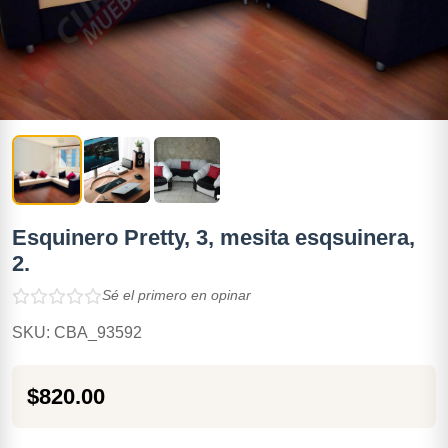
Esquinero Pretty, 3, mesita esqsuinera,
2.
Sé el primero en opinar
SKU: CBA_93592
$820.00