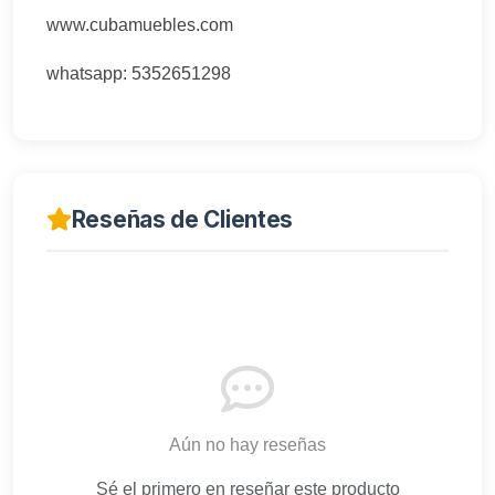
www.cubamuebles.com
whatsapp: 5352651298
Reseñas de Clientes
Aún no hay reseñas
Sé el primero en reseñar este producto