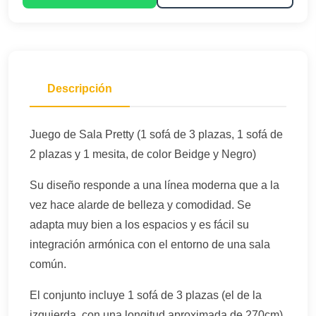
Descripción
Juego de Sala Pretty (1 sofá de 3 plazas, 1 sofá de
2 plazas y 1 mesita, de color Beidge y Negro)
Su diseño responde a una línea moderna que a la
vez hace alarde de belleza y comodidad. Se
adapta muy bien a los espacios y es fácil su
integración armónica con el entorno de una sala
común.
El conjunto incluye 1 sofá de 3 plazas (el de la
izquierda, con una longitud aproximada de 270cm)