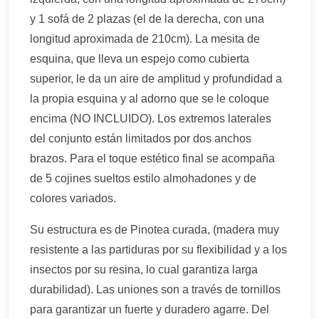
y 1 sofá de 2 plazas (el de la derecha, con una
longitud aproximada de 210cm). La mesita de
esquina, que lleva un espejo como cubierta
superior, le da un aire de amplitud y profundidad a
la propia esquina y al adorno que se le coloque
encima (NO INCLUIDO). Los extremos laterales
del conjunto están limitados por dos anchos
brazos. Para el toque estético final se acompaña
de 5 cojines sueltos estilo almohadones y de
colores variados.
Su estructura es de Pinotea curada, (madera muy
resistente a las partiduras por su flexibilidad y a los
insectos por su resina, lo cual garantiza larga
durabilidad). Las uniones son a través de tornillos
para garantizar un fuerte y duradero agarre. Del