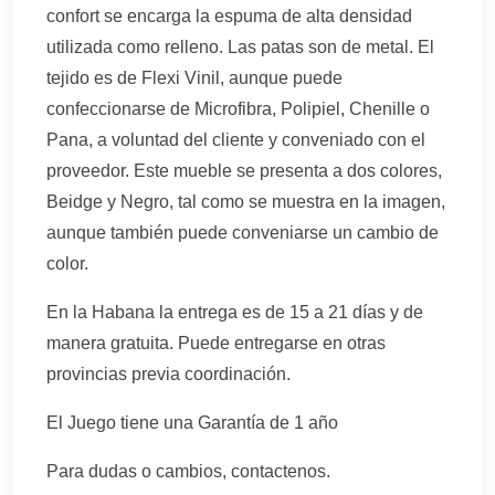
confort se encarga la espuma de alta densidad
utilizada como relleno. Las patas son de metal. El
tejido es de Flexi Vinil, aunque puede
confeccionarse de Microfibra, Polipiel, Chenille o
Pana, a voluntad del cliente y conveniado con el
proveedor. Este mueble se presenta a dos colores,
Beidge y Negro, tal como se muestra en la imagen,
aunque también puede conveniarse un cambio de
color.
En la Habana la entrega es de 15 a 21 días y de
manera gratuita. Puede entregarse en otras
provincias previa coordinación.
El Juego tiene una Garantía de 1 año
Para dudas o cambios, contactenos.