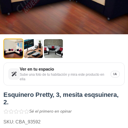
Ver en tu espacio
IA
Sube una foto de tu habitación y mira este producto en
ella
Esquinero Pretty, 3, mesita esqsuinera,
2.
Sé el primero en opinar
SKU: CBA_93592