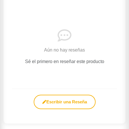
Aún no hay reseñas
Sé el primero en reseñar este producto
Escribir una Reseña