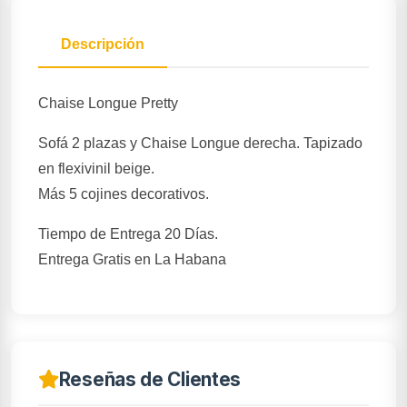
Descripción
Chaise Longue Pretty
Sofá 2 plazas y Chaise Longue derecha. Tapizado
en flexivinil beige.
Más 5 cojines decorativos.
Tiempo de Entrega 20 Días.
Entrega Gratis en La Habana
Reseñas de Clientes