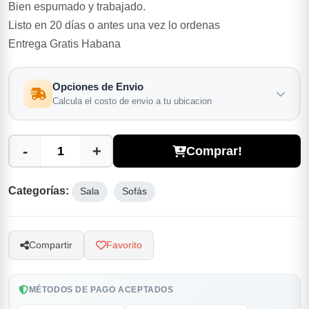
Bien espumado y trabajado.
Listo en 20 días o antes una vez lo ordenas
Entrega Gratis Habana
Opciones de Envio
Calcula el costo de envio a tu ubicacion
-
+
Comprar!
Categorías:
Sala
Sofás
Compartir
Favorito
MÉTODOS DE PAGO ACEPTADOS