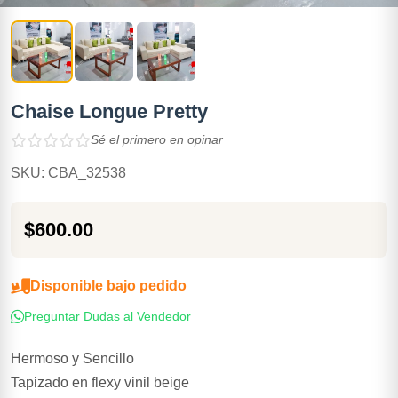
Chaise Longue Pretty
Sé el primero en opinar
SKU: CBA_32538
$600.00
Disponible bajo pedido
Preguntar Dudas al Vendedor
Hermoso y Sencillo
Tapizado en flexy vinil beige